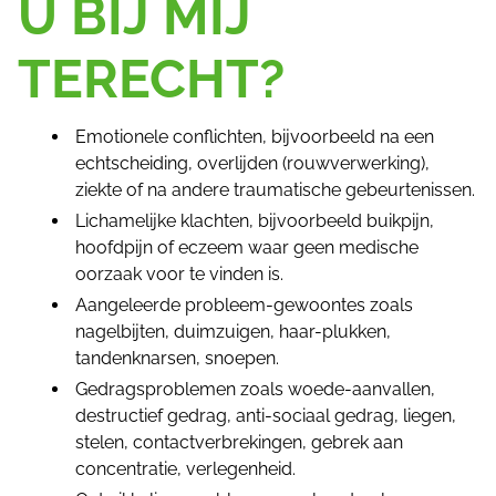
U BIJ MIJ
TERECHT?
Emotionele conflichten, bijvoorbeeld na een
echtscheiding, overlijden (rouwverwerking),
ziekte of na andere traumatische gebeurtenissen.
Lichamelijke klachten, bijvoorbeeld buikpijn,
hoofdpijn of eczeem waar geen medische
oorzaak voor te vinden is.
Aangeleerde probleem-gewoontes zoals
nagelbijten, duimzuigen, haar-plukken,
tandenknarsen, snoepen.
Gedragsproblemen zoals woede-aanvallen,
destructief gedrag, anti-sociaal gedrag, liegen,
stelen, contactverbrekingen, gebrek aan
concentratie, verlegenheid.