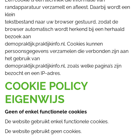
randapparatuur verzamelt en afleest. Daarbij wordt een
klein
tekstbestand naar uw browser gestuurd, zodat de
browser automatisch wordt herkend bij een herhaald
bezoek aan
demopraktijk.praktijkinfo.nl. Cookies kunnen
persoonsgegevens verzamelen die verbonden zijn aan
het gebruik van
demopraktijk.praktijkinfo.nl, zoals welke pagina’s zijn
bezocht en een IP-adres.
COOKIE POLICY
EIGENWIJS
Geen of enkel functionele cookies
De website gebruikt enkel functionele cookies.
De website gebruikt geen cookies.